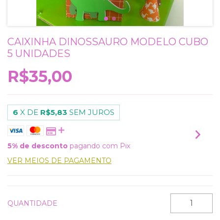
CAIXINHA DINOSSAURO MODELO CUBO
5 UNIDADES
R$35,00
6
X DE
R$5,83
SEM JUROS
5% de desconto
pagando com Pix
VER MEIOS DE PAGAMENTO
QUANTIDADE