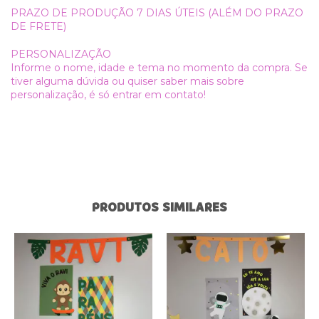
PRAZO DE PRODUÇÃO 7 DIAS ÚTEIS (ALÉM DO PRAZO
DE FRETE)
PERSONALIZAÇÃO
Informe o nome, idade e tema no momento da compra. Se
tiver alguma dúvida ou quiser saber mais sobre
personalização, é só entrar em contato!
PRODUTOS SIMILARES