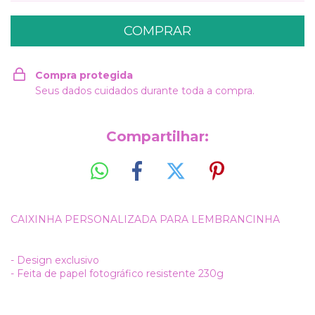
Compra protegida
Seus dados cuidados durante toda a compra.
Compartilhar:
CAIXINHA PERSONALIZADA PARA LEMBRANCINHA
- Design exclusivo
- Feita de papel fotográfico resistente 230g