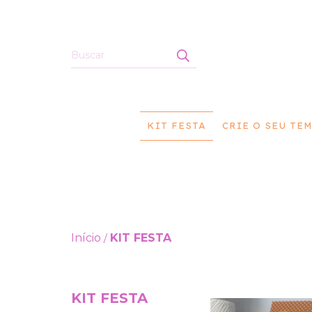
KIT FESTA
CRIE O SEU TE
Início
KIT FESTA
/
KIT FESTA