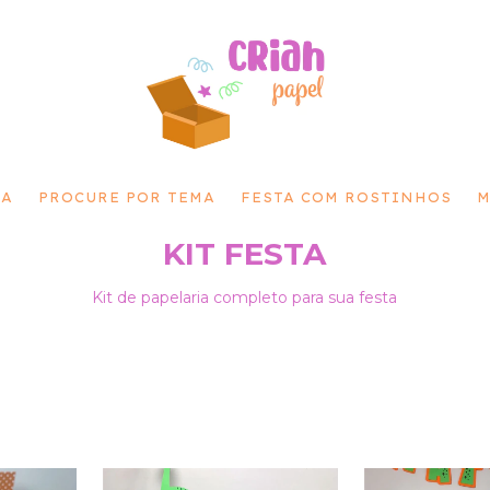
MA
PROCURE POR TEMA
FESTA COM ROSTINHOS
M
KIT FESTA
Kit de papelaria completo para sua festa