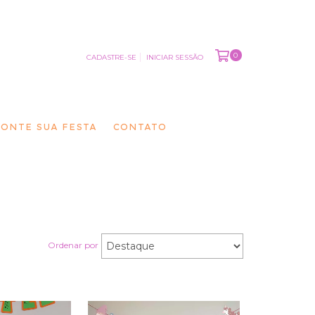
0
CADASTRE-SE
INICIAR SESSÃO
ONTE SUA FESTA
CONTATO
Ordenar por