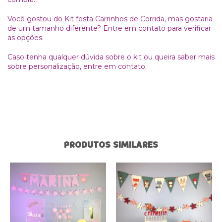
Você gostou do Kit festa Carrinhos de Corrida, mas gostaria
de um tamanho diferente? Entre em contato para verificar
as opções.
Caso tenha qualquer dúvida sobre o kit ou queira saber mais
sobre personalização, entre em contato.
PRODUTOS SIMILARES