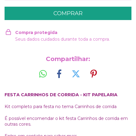
Compra protegida
Seus dados cuidados durante toda a compra.
Compartilhar:
FESTA CARRINHOS DE CORRIDA - KIT PAPELARIA
Kit completo para festa no tema Carrinhos de corrida
É possível encomendar o kit festa Carrinhos de corrida em
outras cores.