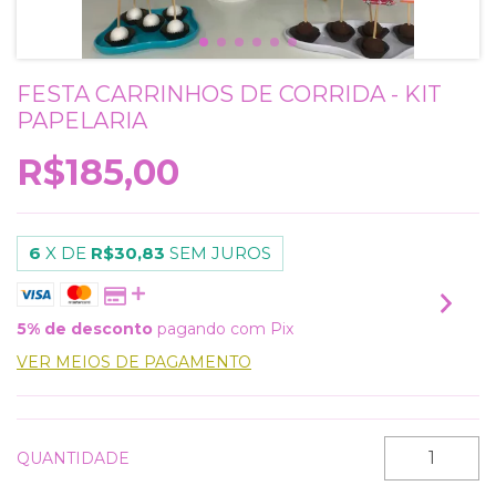
FESTA CARRINHOS DE CORRIDA - KIT
PAPELARIA
R$185,00
6
X DE
R$30,83
SEM JUROS
5% de desconto
pagando com Pix
VER MEIOS DE PAGAMENTO
QUANTIDADE