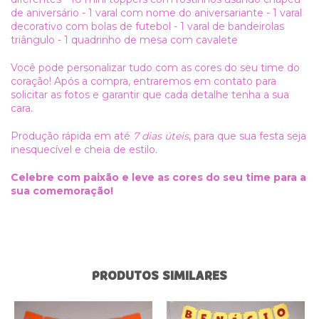
de aniversário - 1 varal com nome do aniversariante - 1 varal
decorativo com bolas de futebol - 1 varal de bandeirolas
triângulo - 1 quadrinho de mesa com cavalete
Você pode personalizar tudo com as cores do seu time do
coração! Após a compra, entraremos em contato para
solicitar as fotos e garantir que cada detalhe tenha a sua
cara.
Produção rápida em até
7 dias úteis
, para que sua festa seja
inesquecível e cheia de estilo.
Celebre com paixão e leve as cores do seu time para a
sua comemoração!
PRODUTOS SIMILARES