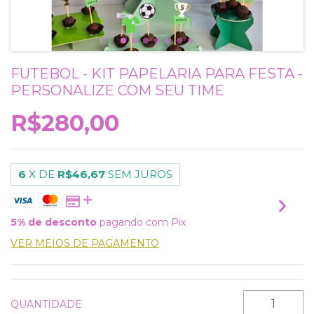
FUTEBOL - KIT PAPELARIA PARA FESTA -
PERSONALIZE COM SEU TIME
R$280,00
6
X DE
R$46,67
SEM JUROS
5% de desconto
pagando com Pix
VER MEIOS DE PAGAMENTO
QUANTIDADE