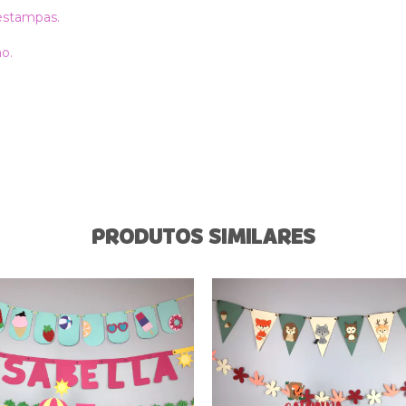
 estampas.
o.
PRODUTOS SIMILARES